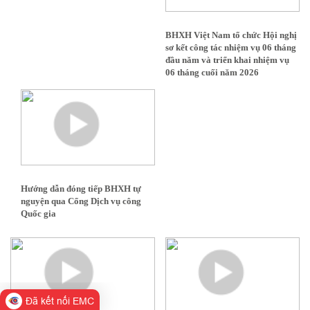
BHXH Việt Nam tổ chức Hội nghị
sơ kết công tác nhiệm vụ 06 tháng
đầu năm và triển khai nhiệm vụ
06 tháng cuối năm 2026
Hướng dẫn đóng tiếp BHXH tự
nguyện qua Cổng Dịch vụ công
Quốc gia
Đã kết nối EMC