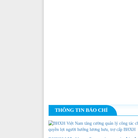
THÔNG TIN BÁO CHÍ